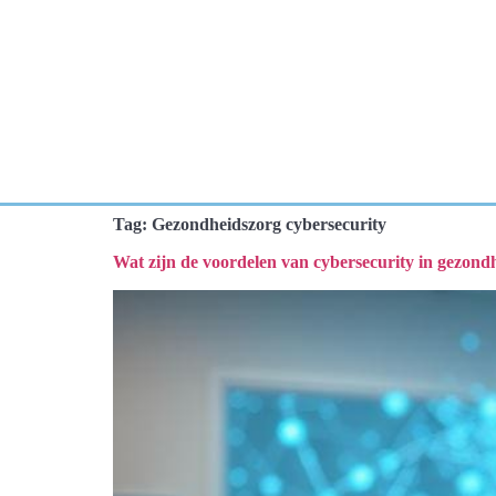
Tag:
Gezondheidszorg cybersecurity
Wat zijn de voordelen van cybersecurity in gezond