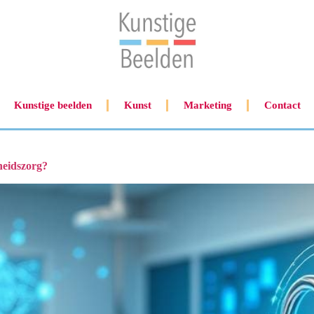
Kunstige beelden
Kunst
Marketing
Contact
heidszorg?