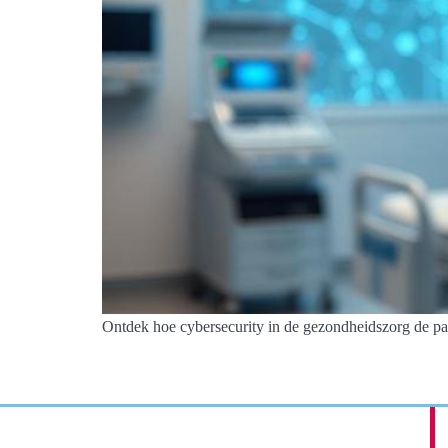
Ontdek hoe cybersecurity in de gezondheidszorg de pa