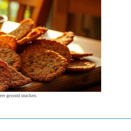
eer gezond snacken.