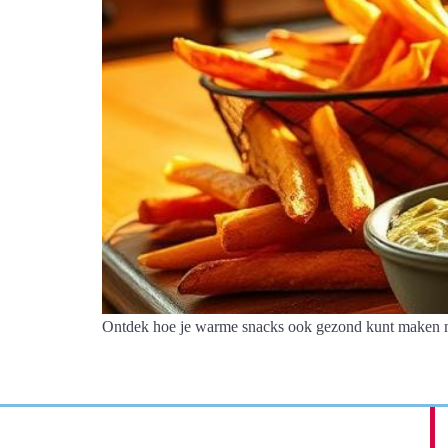
Ontdek hoe je warme snacks ook gezond kunt maken me