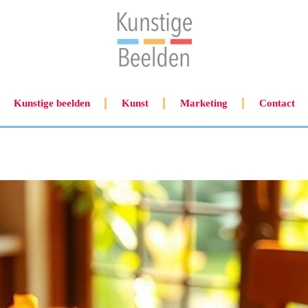
Kunstige beelden
Kunst
Marketing
Contact