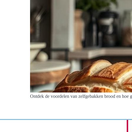
Ontdek de voordelen van zelfgebakken brood en hoe g