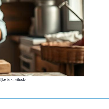
lijke bakmethoden.