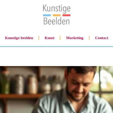
Kunstige beelden
Kunst
Marketing
Contact