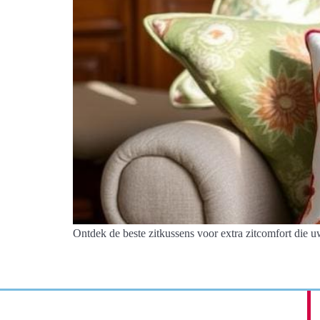
Ontdek de beste zitkussens voor extra zitcomfort die u