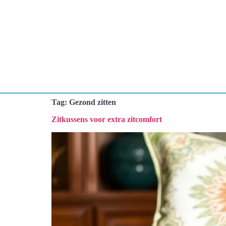
Tag:
Gezond zitten
Zitkussens voor extra zitcomfort