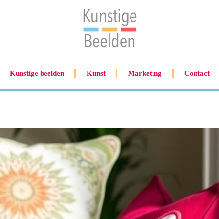
Kunstige beelden
Kunst
Marketing
Contact