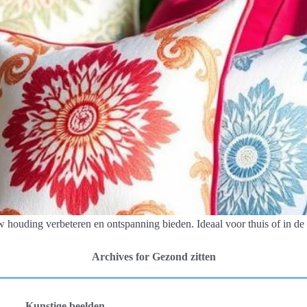
w houding verbeteren en ontspanning bieden. Ideaal voor thuis of in de 
Archives for Gezond zitten
Kunstige beelden