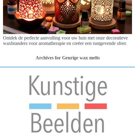
Ontdek de perfecte aanvulling voor uw huis met onze decoratieve
waxbranders voor aromatherapie en creëer een rustgevende sfeer.
Archives for Geurige wax melts