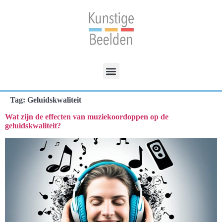
Tag:
Geluidskwaliteit
Wat zijn de effecten van muziekoordoppen op de
geluidskwaliteit?