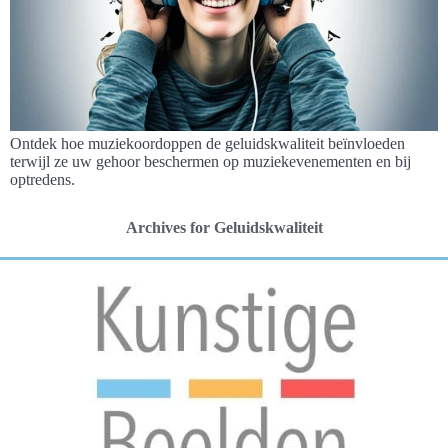
Ontdek hoe muziekoordoppen de geluidskwaliteit beïnvloeden
terwijl ze uw gehoor beschermen op muziekevenementen en bij
optredens.
Archives for Geluidskwaliteit