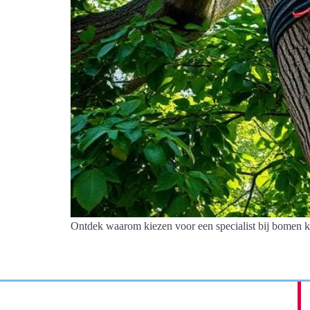
Ontdek waarom kiezen voor een specialist bij bomen k