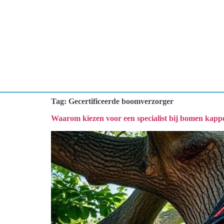
Tag:
Gecertificeerde boomverzorger
Waarom kiezen voor een specialist bij bomen kapp