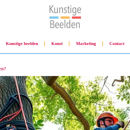
Kunstige beelden
Kunst
Marketing
Contact
en?