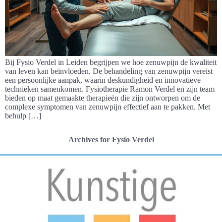
Bij Fysio Verdel in Leiden begrijpen we hoe zenuwpijn de kwaliteit
van leven kan beïnvloeden. De behandeling van zenuwpijn vereist
een persoonlijke aanpak, waarin deskundigheid en innovatieve
technieken samenkomen. Fysiotherapie Ramon Verdel en zijn team
bieden op maat gemaakte therapieën die zijn ontworpen om de
complexe symptomen van zenuwpijn effectief aan te pakken. Met
behulp […]
Archives for Fysio Verdel