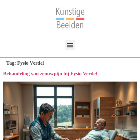
Tag:
Fysio Verdel
Behandeling van zenuwpijn bij Fysio Verdel