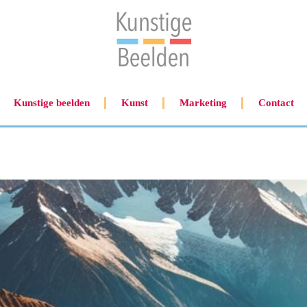
Kunstige beelden
Kunst
Marketing
Contact