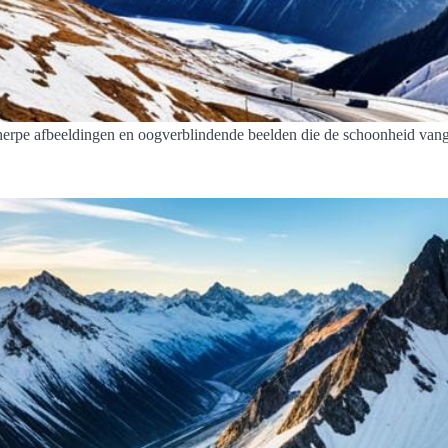
cherpe afbeeldingen en oogverblindende beelden die de schoonheid van