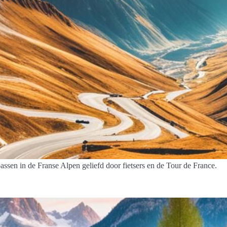
ssen in de Franse Alpen geliefd door fietsers en de Tour de France.