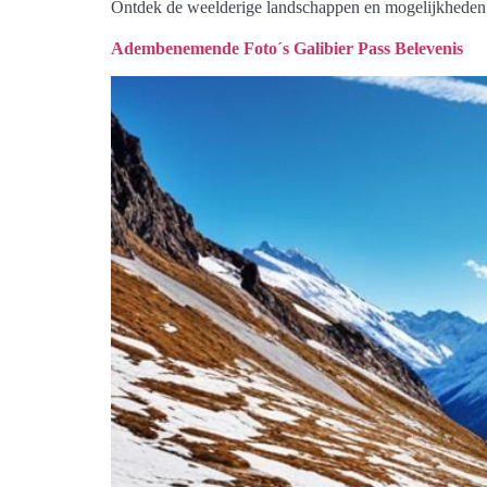
Ontdek de weelderige landschappen en mogelijkheden 
Adembenemende Foto´s Galibier Pass Belevenis