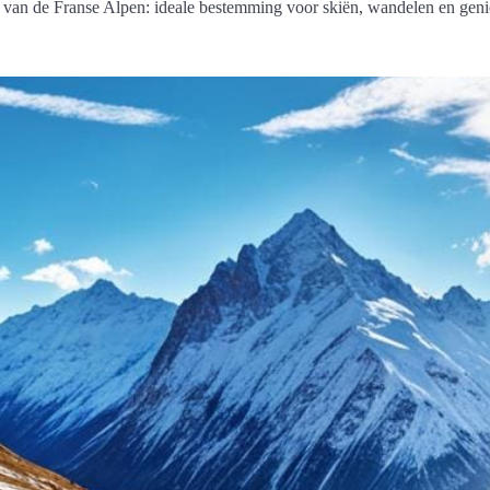
van de Franse Alpen: ideale bestemming voor skiën, wandelen en genie