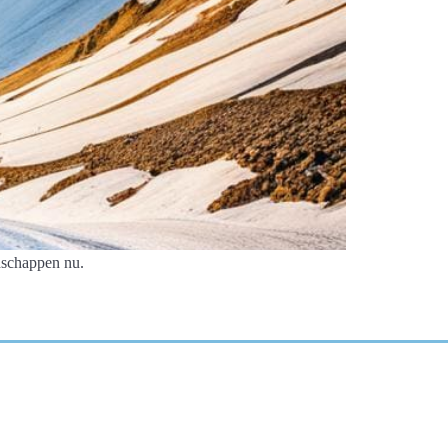
dschappen nu.