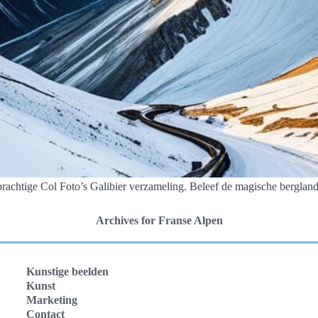
achtige Col Foto’s Galibier verzameling. Beleef de magische berglan
Archives for Franse Alpen
Kunstige beelden
Kunst
Marketing
Contact