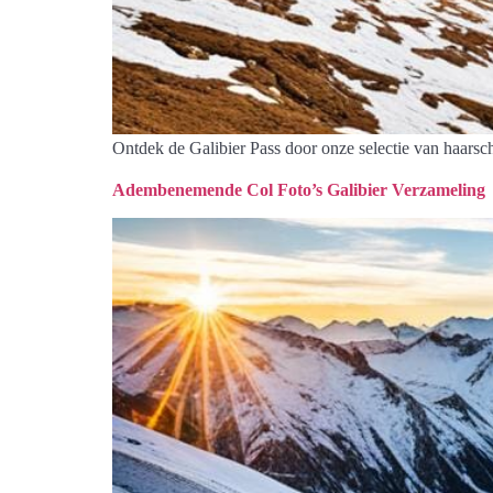
Ontdek de Galibier Pass door onze selectie van haars
Adembenemende Col Foto’s Galibier Verzameling