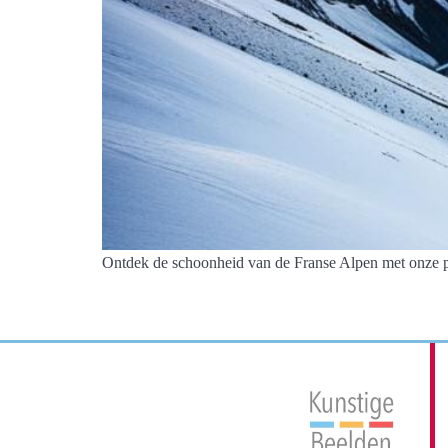
Ontdek de schoonheid van de Franse Alpen met onze pr