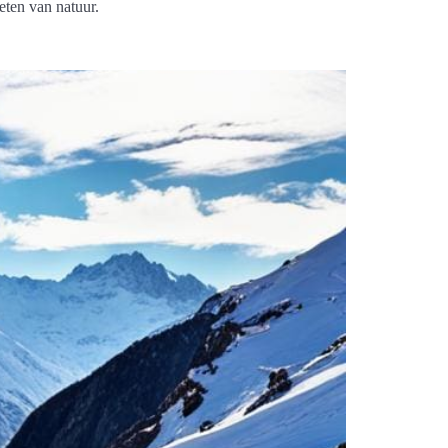
ten van natuur.