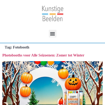
Tag:
Fotobooth
Photobooths voor Alle Seizoenen: Zomer tot Winter