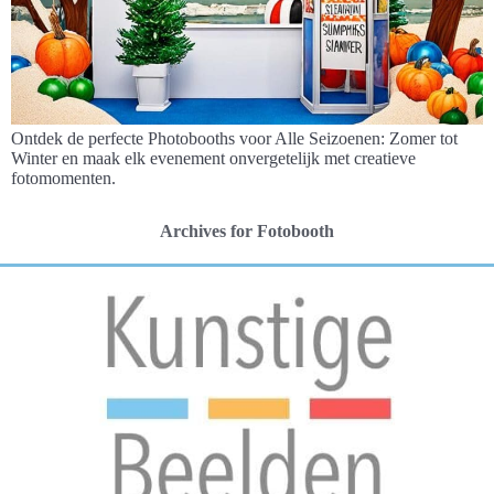
Ontdek de perfecte Photobooths voor Alle Seizoenen: Zomer tot
Winter en maak elk evenement onvergetelijk met creatieve
fotomomenten.
Archives for Fotobooth