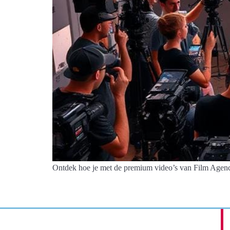
Ontdek hoe je met de premium video’s van Film Agency