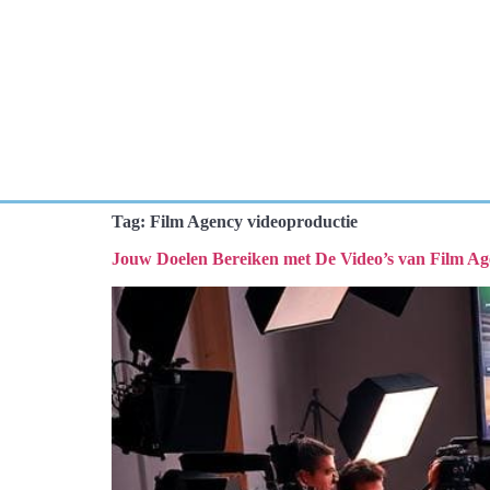
Tag:
Film Agency videoproductie
Jouw Doelen Bereiken met De Video’s van Film A