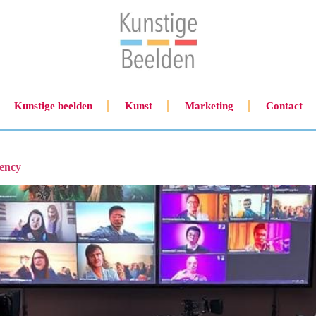
Kunstige beelden
Kunst
Marketing
Contact
gency