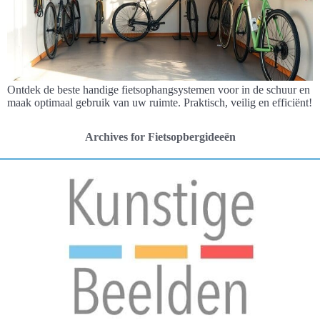
Ontdek de beste handige fietsophangsystemen voor in de schuur en
maak optimaal gebruik van uw ruimte. Praktisch, veilig en efficiënt!
Archives for Fietsopbergideeën