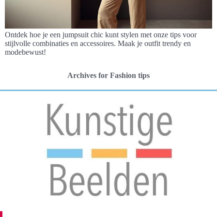
Ontdek hoe je een jumpsuit chic kunt stylen met onze tips voor
stijlvolle combinaties en accessoires. Maak je outfit trendy en
modebewust!
Archives for Fashion tips