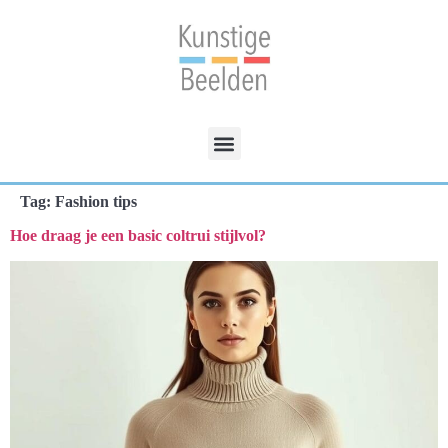
Tag:
Fashion tips
Hoe draag je een basic coltrui stijlvol?