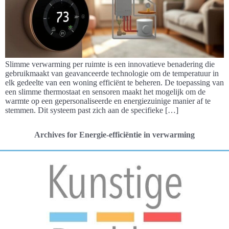
Slimme verwarming per ruimte is een innovatieve benadering die
gebruikmaakt van geavanceerde technologie om de temperatuur in
elk gedeelte van een woning efficiënt te beheren. De toepassing van
een slimme thermostaat en sensoren maakt het mogelijk om de
warmte op een gepersonaliseerde en energiezuinige manier af te
stemmen. Dit systeem past zich aan de specifieke […]
Archives for Energie-efficiëntie in verwarming