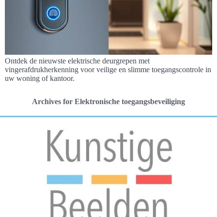
Ontdek de nieuwste elektrische deurgrepen met
vingerafdrukherkenning voor veilige en slimme toegangscontrole in
uw woning of kantoor.
Archives for Elektronische toegangsbeveiliging