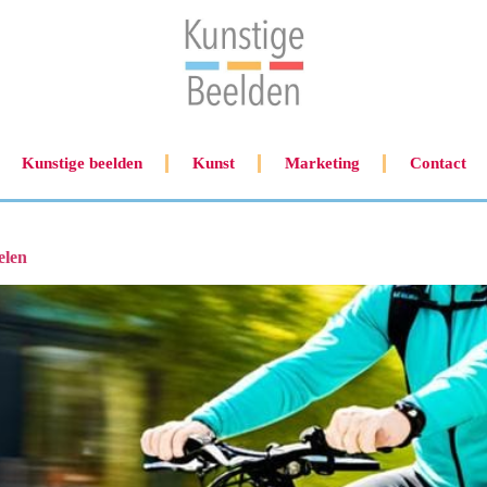
Kunstige beelden
Kunst
Marketing
Contact
elen