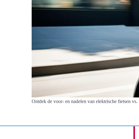
Ontdek de voor- en nadelen van elektrische fietsen v