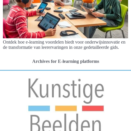
Ontdek hoe e-learning voordelen biedt voor onderwijsinnovatie en
de transformatie van leerervaringen in onze gedetailleerde gids.
Archives for E-learning platforms