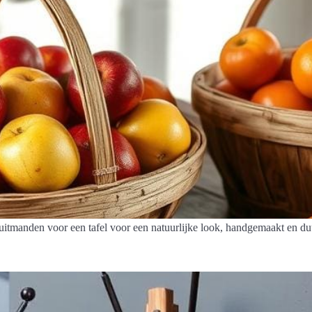
ruitmanden voor een tafel voor een natuurlijke look, handgemaakt en d