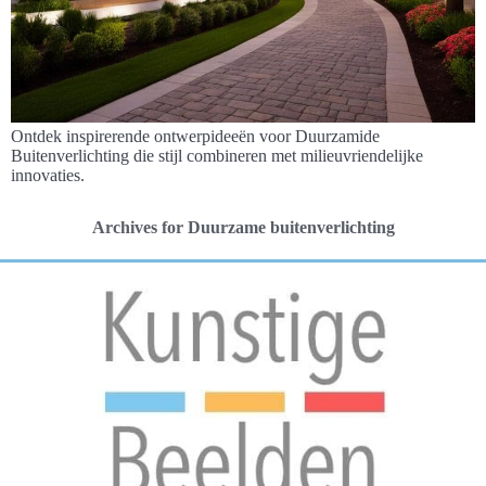
Ontdek inspirerende ontwerpideeën voor Duurzamide
Buitenverlichting die stijl combineren met milieuvriendelijke
innovaties.
Archives for Duurzame buitenverlichting