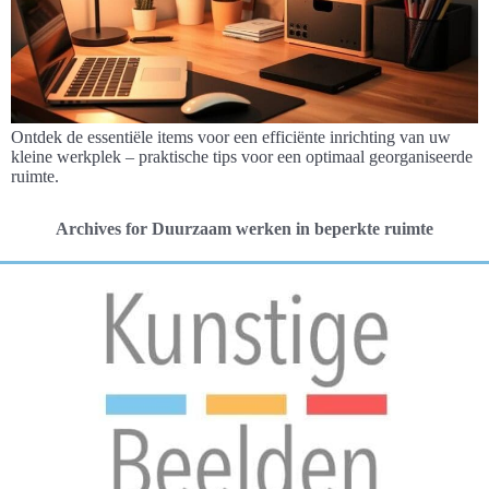
Ontdek de essentiële items voor een efficiënte inrichting van uw
kleine werkplek – praktische tips voor een optimaal georganiseerde
ruimte.
Archives for Duurzaam werken in beperkte ruimte