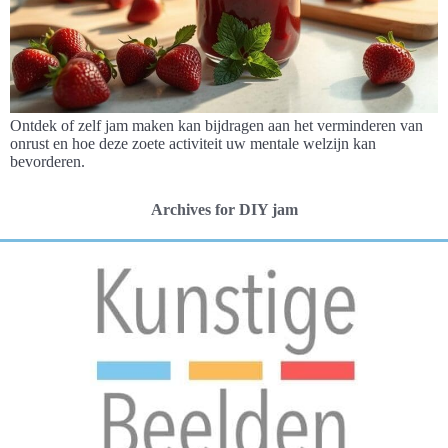
Ontdek of zelf jam maken kan bijdragen aan het verminderen van
onrust en hoe deze zoete activiteit uw mentale welzijn kan
bevorderen.
Archives for DIY jam