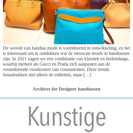
De wereld van handtas mode is voortdurend in ontwikkeling, en het
is interessant om te ontdekken wat de nieuwste trends in handtassen
zijn. In 2021 zagen we een combinatie van klassiek en hedendaags,
waarbij merken als Gucci en Prada zich aanpasten aan de
veranderende voorkeuren van consumenten. Deze trends
benadrukken niet alleen de esthetiek, maar […]
Archives for Designer handtassen