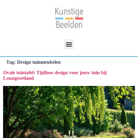
Tag:
Design tuinmeubelen
Ovale tuintafel: Tijdloos design voor jouw tuin bij
Loungesetland