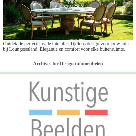
Ontdek de perfecte ovale tuintafel: Tijdloos design voor jouw tuin
bij Loungesetland. Elegantie en comfort voor elke buitenruimte.
Archives for Design tuinmeubelen