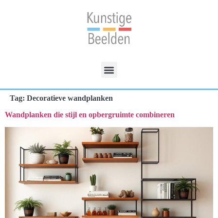
Tag:
Decoratieve wandplanken
Wandplanken die stijl en opbergruimte combineren