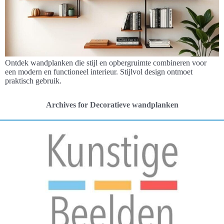
Ontdek wandplanken die stijl en opbergruimte combineren voor
een modern en functioneel interieur. Stijlvol design ontmoet
praktisch gebruik.
Archives for Decoratieve wandplanken