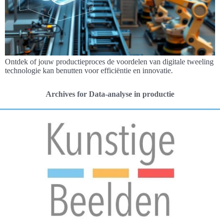
Ontdek of jouw productieproces de voordelen van digitale tweeling
technologie kan benutten voor efficiëntie en innovatie.
Archives for Data-analyse in productie