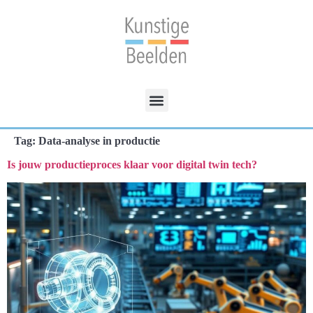
Tag:
Data-analyse in productie
Is jouw productieproces klaar voor digital twin tech?