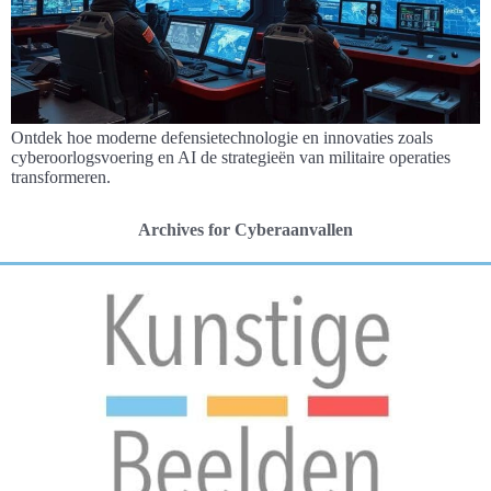
Ontdek hoe moderne defensietechnologie en innovaties zoals
cyberoorlogsvoering en AI de strategieën van militaire operaties
transformeren.
Archives for Cyberaanvallen