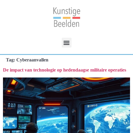
Tag:
Cyberaanvallen
De impact van technologie op hedendaagse militaire operaties