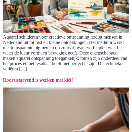
Aquarel schilderen voor creatieve ontspanning nodigt mensen in
Nederland uit tot rust en kleine ontdekkingen. Het medium werkt
met transparante pigmenten op zuurvrij waterverfpapier, waarbij
water de kleur vormt en beweging geeft. Deze eigenschappen
maken aquarel ontspanning toegankelijk: fouten zijn onderdeel van
het proces en het resultaat hoeft niet perfect te zijn. De technieken
variëren […]
Hoe rustgevend is werken met klei?