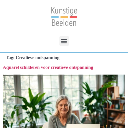
Tag:
Creatieve ontspanning
Aquarel schilderen voor creatieve ontspanning