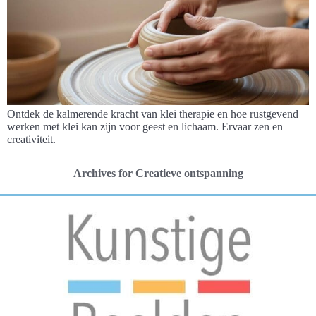
Ontdek de kalmerende kracht van klei therapie en hoe rustgevend
werken met klei kan zijn voor geest en lichaam. Ervaar zen en
creativiteit.
Archives for Creatieve ontspanning