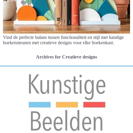
Vind de perfecte balans tussen functionaliteit en stijl met handige
boekensteunen met creatieve designs voor elke boekenkast.
Archives for Creatieve designs