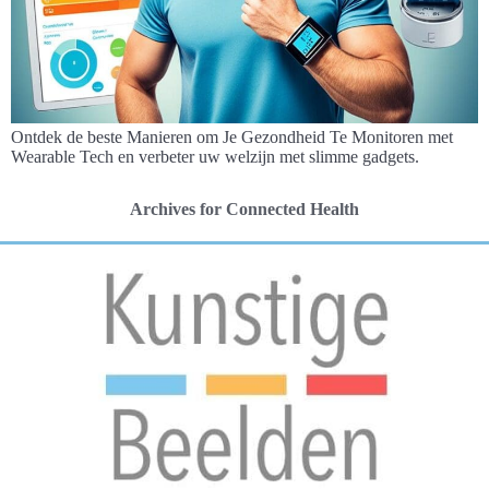
Ontdek de beste Manieren om Je Gezondheid Te Monitoren met
Wearable Tech en verbeter uw welzijn met slimme gadgets.
Archives for Connected Health