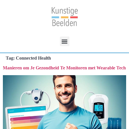
Tag:
Connected Health
Manieren om Je Gezondheid Te Monitoren met Wearable Tech