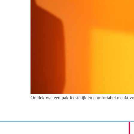
Ontdek wat een pak feestelijk én comfortabel maakt voo