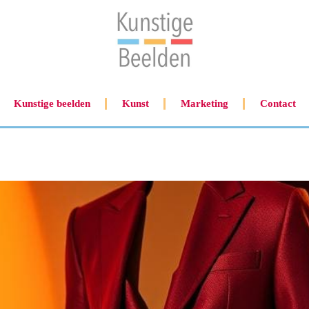
Kunstige beelden
Kunst
Marketing
Contact