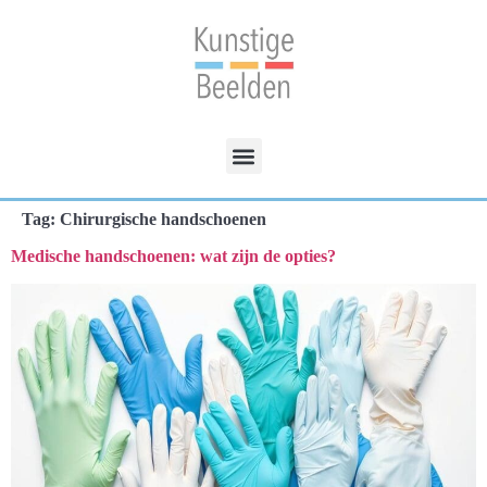
Tag:
Chirurgische handschoenen
Medische handschoenen: wat zijn de opties?