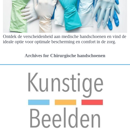
Ontdek de verscheidenheid aan medische handschoenen en vind de
ideale optie voor optimale bescherming en comfort in de zorg.
Archives for Chirurgische handschoenen