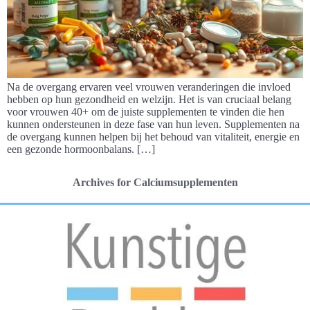
Na de overgang ervaren veel vrouwen veranderingen die invloed
hebben op hun gezondheid en welzijn. Het is van cruciaal belang
voor vrouwen 40+ om de juiste supplementen te vinden die hen
kunnen ondersteunen in deze fase van hun leven. Supplementen na
de overgang kunnen helpen bij het behoud van vitaliteit, energie en
een gezonde hormoonbalans. […]
Archives for Calciumsupplementen