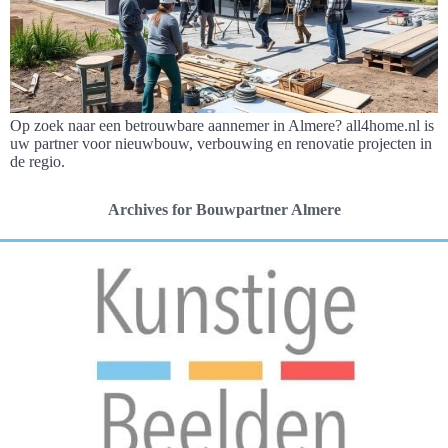
Op zoek naar een betrouwbare aannemer in Almere? all4home.nl is
uw partner voor nieuwbouw, verbouwing en renovatie projecten in
de regio.
Archives for Bouwpartner Almere