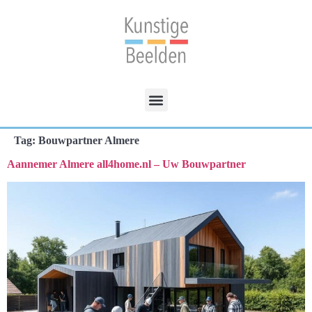
Tag:
Bouwpartner Almere
Aannemer Almere all4home.nl – Uw Bouwpartner