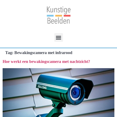
Tag:
Bewakingscamera met infrarood
Hoe werkt een bewakingscamera met nachtzicht?