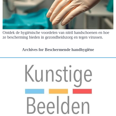
Ontdek de hygiënische voordelen van nitril handschoenen en hoe
ze bescherming bieden in gezondheidszorg en tegen virussen.
Archives for Beschermende handhygiëne