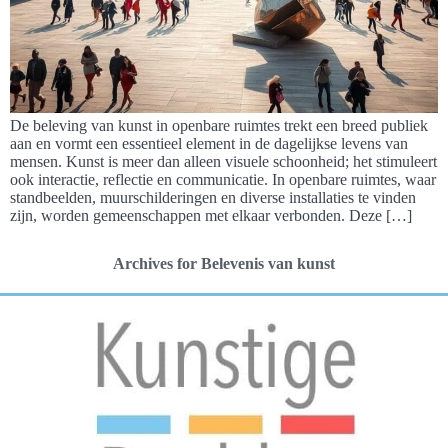
De beleving van kunst in openbare ruimtes trekt een breed publiek
aan en vormt een essentieel element in de dagelijkse levens van
mensen. Kunst is meer dan alleen visuele schoonheid; het stimuleert
ook interactie, reflectie en communicatie. In openbare ruimtes, waar
standbeelden, muurschilderingen en diverse installaties te vinden
zijn, worden gemeenschappen met elkaar verbonden. Deze […]
Archives for Belevenis van kunst