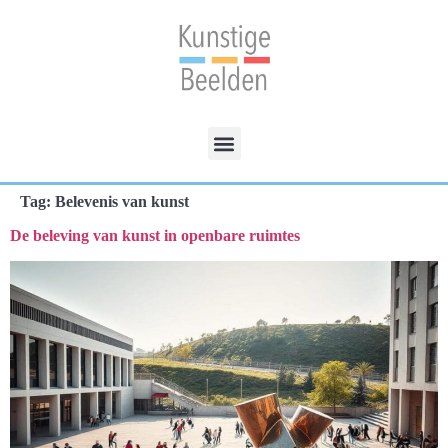
Tag:
Belevenis van kunst
De beleving van kunst in openbare ruimtes