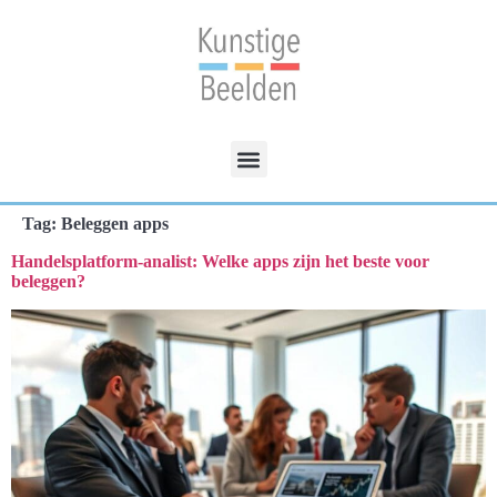
Tag:
Beleggen apps
Handelsplatform-analist: Welke apps zijn het beste voor
beleggen?