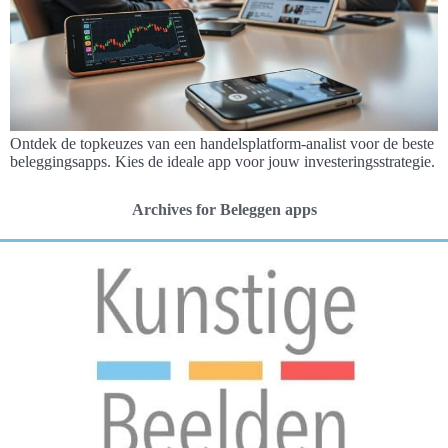
Ontdek de topkeuzes van een handelsplatform-analist voor de beste
beleggingsapps. Kies de ideale app voor jouw investeringsstrategie.
Archives for Beleggen apps