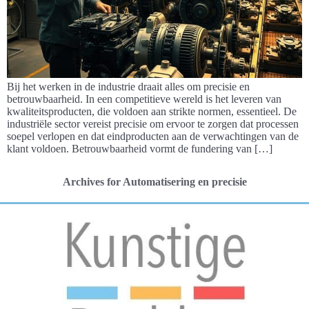
Bij het werken in de industrie draait alles om precisie en
betrouwbaarheid. In een competitieve wereld is het leveren van
kwaliteitsproducten, die voldoen aan strikte normen, essentieel. De
industriële sector vereist precisie om ervoor te zorgen dat processen
soepel verlopen en dat eindproducten aan de verwachtingen van de
klant voldoen. Betrouwbaarheid vormt de fundering van […]
Archives for Automatisering en precisie