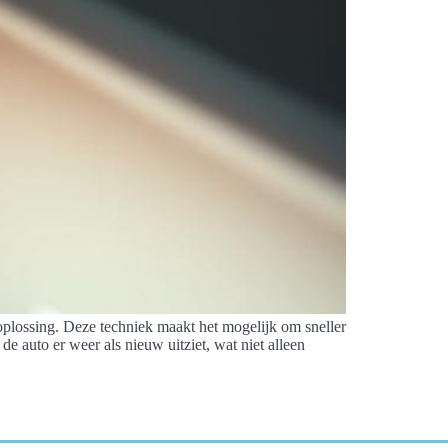
 oplossing. Deze techniek maakt het mogelijk om sneller
de auto er weer als nieuw uitziet, wat niet alleen