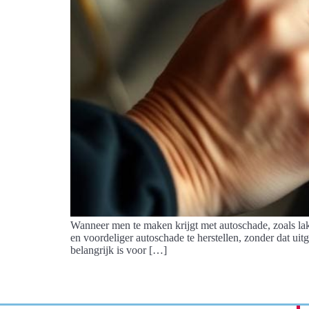
Wanneer men te maken krijgt met autoschade, zoals laks
en voordeliger autoschade te herstellen, zonder dat uitg
belangrijk is voor […]