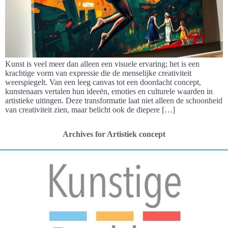
Kunst is veel meer dan alleen een visuele ervaring; het is een
krachtige vorm van expressie die de menselijke creativiteit
weerspiegelt. Van een leeg canvas tot een doordacht concept,
kunstenaars vertalen hun ideeën, emoties en culturele waarden in
artistieke uitingen. Deze transformatie laat niet alleen de schoonheid
van creativiteit zien, maar belicht ook de diepere […]
Archives for Artistiek concept