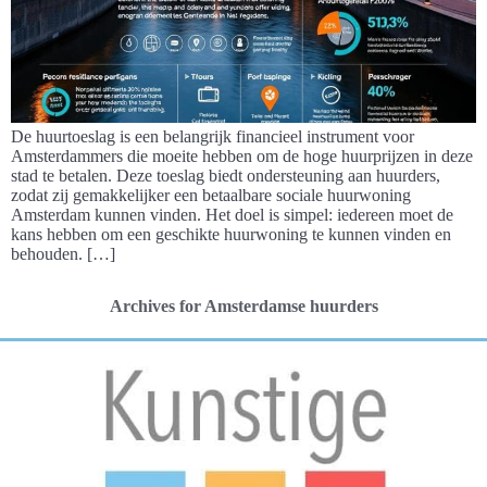
De huurtoeslag is een belangrijk financieel instrument voor
Amsterdammers die moeite hebben om de hoge huurprijzen in deze
stad te betalen. Deze toeslag biedt ondersteuning aan huurders,
zodat zij gemakkelijker een betaalbare sociale huurwoning
Amsterdam kunnen vinden. Het doel is simpel: iedereen moet de
kans hebben om een geschikte huurwoning te kunnen vinden en
behouden. […]
Archives for Amsterdamse huurders