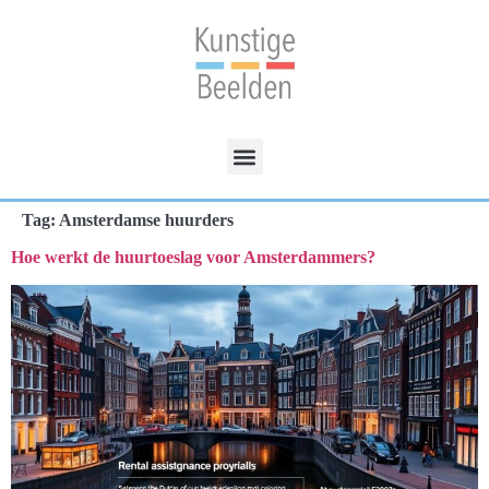
Tag:
Amsterdamse huurders
Hoe werkt de huurtoeslag voor Amsterdammers?