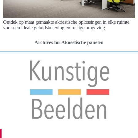
Ontdek op maat gemaakte akoestische oplossingen in elke ruimte
voor een ideale geluidsbeleving en rustige omgeving.
Archives for Akoestische panelen