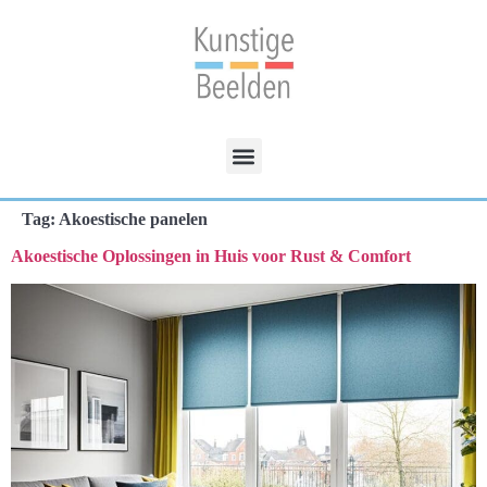
Tag:
Akoestische panelen
Akoestische Oplossingen in Huis voor Rust & Comfort