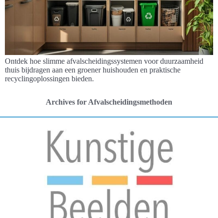
Ontdek hoe slimme afvalscheidingssystemen voor duurzaamheid
thuis bijdragen aan een groener huishouden en praktische
recyclingoplossingen bieden.
Archives for Afvalscheidingsmethoden