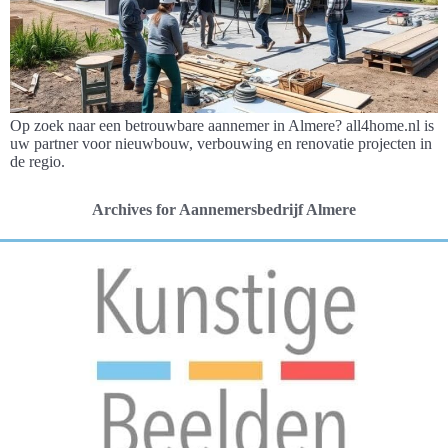
Op zoek naar een betrouwbare aannemer in Almere? all4home.nl is
uw partner voor nieuwbouw, verbouwing en renovatie projecten in
de regio.
Archives for Aannemersbedrijf Almere