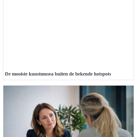
De mooiste kunstmusea buiten de bekende hotspots