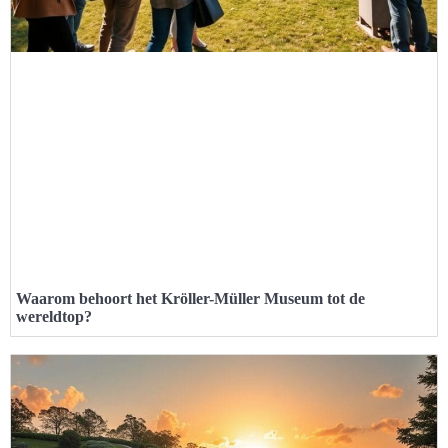
Waarom behoort het Kröller-Müller Museum tot de
wereldtop?