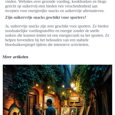
vinden. Websites over gezonde voeding, kookboeken en blogs
gericht op suikervrij eten bieden een verscheidenheid aan
recepten voor energierijke snacks en suikervrije alternatieven.
Zijn suikervrije snacks geschikt voor sporters?
Ja, suikervrije snacks zijn zeer geschikt voor sporters. Ze bieden
noodzakelijke voedingsstoffen en energie zonder de snelle
suikers die kunnen leiden tot een energiecrash na het sporten. Ze
helpen bovendien bij het behouden van een stabiele
bloedsuikerspiegel tijdens die intensieve activiteiten.
Meer artikelen