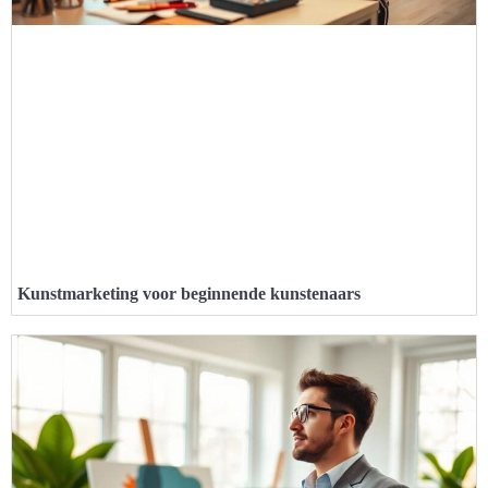
Kunstmarketing voor beginnende kunstenaars