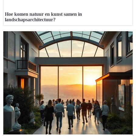
Hoe komen natuur en kunst samen in
landschapsarchitectuur?