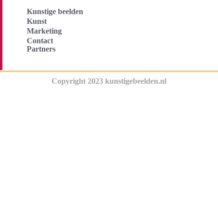
Kunstige beelden
Kunst
Marketing
Contact
Partners
Copyright 2023 kunstigebeelden.nl