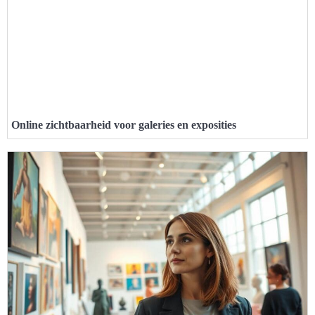
Online zichtbaarheid voor galeries en exposities