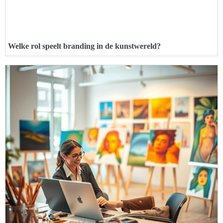
Welke rol speelt branding in de kunstwereld?