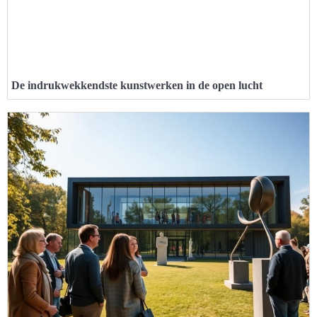
De indrukwekkendste kunstwerken in de open lucht