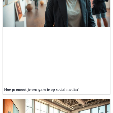
Hoe promoot je een galerie op social media?