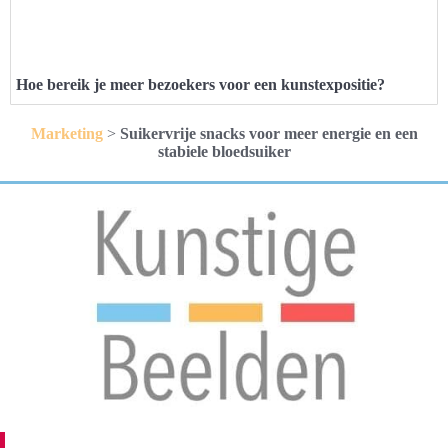
Hoe bereik je meer bezoekers voor een kunstexpositie?
Marketing
>
Suikervrije snacks voor meer energie en een
stabiele bloedsuiker