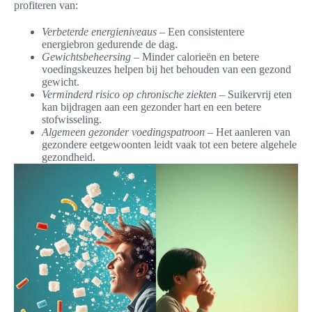
profiteren van:
Verbeterde energieniveaus
– Een consistentere
energiebron gedurende de dag.
Gewichtsbeheersing
– Minder calorieën en betere
voedingskeuzes helpen bij het behouden van een gezond
gewicht.
Verminderd risico op chronische ziekten
– Suikervrij eten
kan bijdragen aan een gezonder hart en een betere
stofwisseling.
Algemeen gezonder voedingspatroon
– Het aanleren van
gezondere eetgewoonten leidt vaak tot een betere algehele
gezondheid.