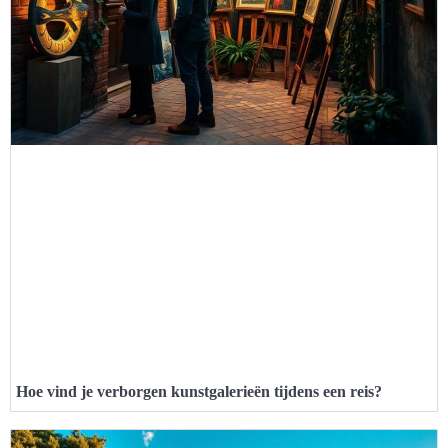
Hoe vind je verborgen kunstgalerieën tijdens een reis?