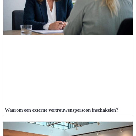
Waarom een externe vertrouwenspersoon inschakelen?