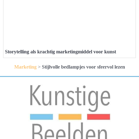
Storytelling als krachtig marketingmiddel voor kunst
Marketing
>
Stijlvolle bedlampjes voor sfeervol lezen