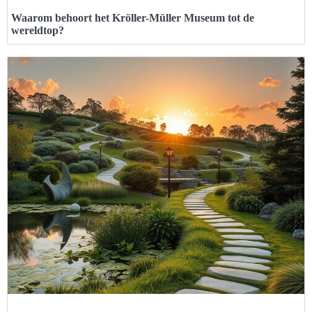
Waarom behoort het Kröller-Müller Museum tot de
wereldtop?