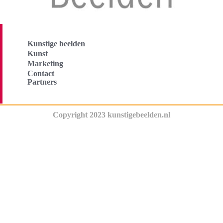
Kunstige beelden
Kunst
Marketing
Contact
Partners
Copyright 2023 kunstigebeelden.nl