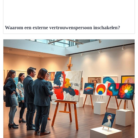
Waarom een externe vertrouwenspersoon inschakelen?