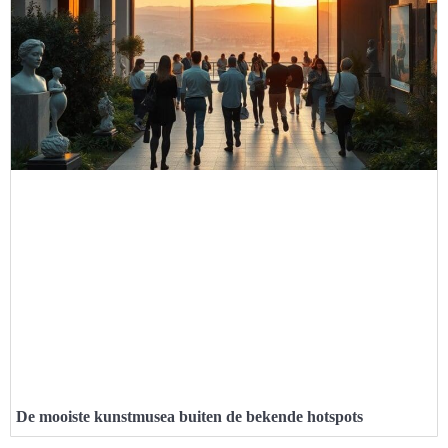
De mooiste kunstmusea buiten de bekende hotspots