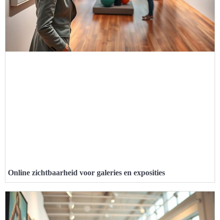
Online zichtbaarheid voor galeries en exposities