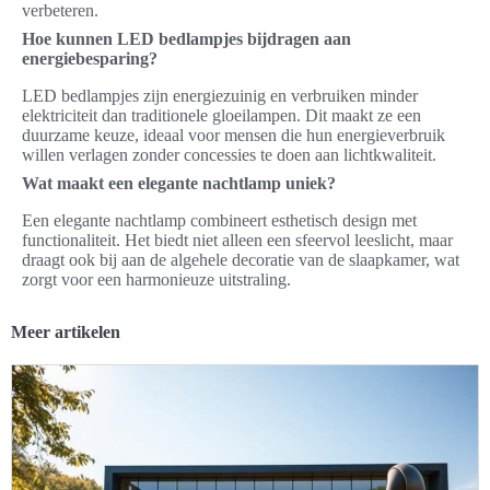
verbeteren.
Hoe kunnen LED bedlampjes bijdragen aan
energiebesparing?
LED bedlampjes zijn energiezuinig en verbruiken minder
elektriciteit dan traditionele gloeilampen. Dit maakt ze een
duurzame keuze, ideaal voor mensen die hun energieverbruik
willen verlagen zonder concessies te doen aan lichtkwaliteit.
Wat maakt een elegante nachtlamp uniek?
Een elegante nachtlamp combineert esthetisch design met
functionaliteit. Het biedt niet alleen een sfeervol leeslicht, maar
draagt ook bij aan de algehele decoratie van de slaapkamer, wat
zorgt voor een harmonieuze uitstraling.
Meer artikelen