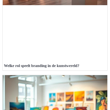
Welke rol speelt branding in de kunstwereld?