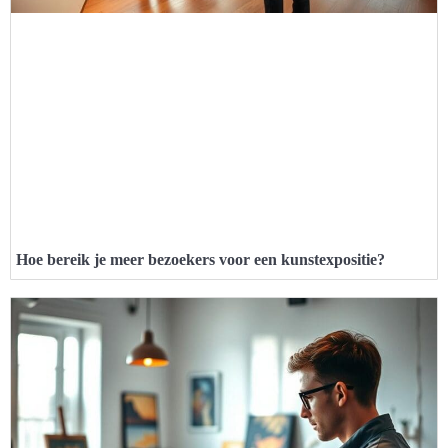
Hoe bereik je meer bezoekers voor een kunstexpositie?