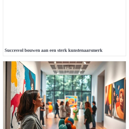
Succesvol bouwen aan een sterk kunstenaarsmerk