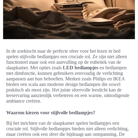
In de zoektocht naar de perfecte sfeer voor het lezen in bed
spelen stijlvolle bedlampjes een cruciale rol. Ze zijn niet alleen
functioneel maar ook een aanvulling op de esthetiek van de
slaapkamer. Met opties zoals
LED bedlampjes
en bedlampen
met dimfunctie, kunnen gebruikers eenvoudig de verlichting
aanpassen aan hun behoeften. Merken zoals Philips en IKEA
bieden een scala aan moderne design bedlampen die zowel
praktisch als mooi zijn. Het juiste sfeervolle leeslicht kan de
leeservaring aanzienlijk verbeteren en een warme, uitnodigende
ambiance creëren.
Waarom kiezen voor stijlvolle bedlampjes?
Bij het inrichten van de slaapkamer spelen bedlampjes een
cruciale rol. Stijlvolle bedlampjes bieden niet alleen verlichting,
maar creëren ook een sfeer die bijdraagt aan ontspanning. De