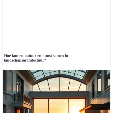
Hoe komen natuur en kunst samen in
landschapsarchitectuur?