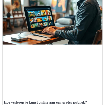
Hoe verkoop je kunst online aan een groter publiek?