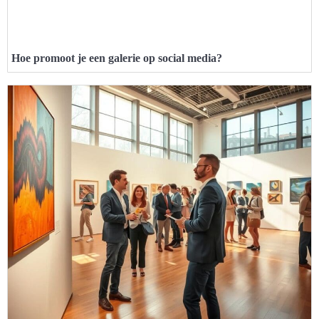
Hoe promoot je een galerie op social media?