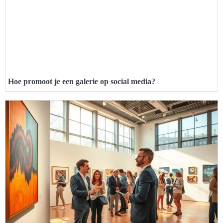
Hoe promoot je een galerie op social media?