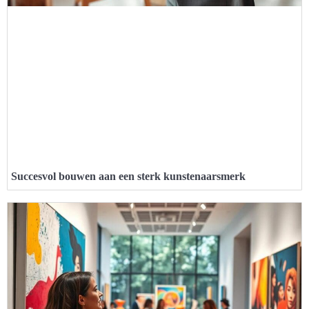
Succesvol bouwen aan een sterk kunstenaarsmerk