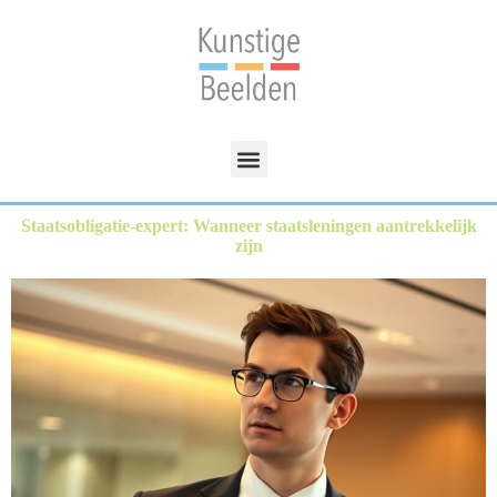
Staatsobligatie-expert: Wanneer staatsleningen aantrekkelijk
zijn