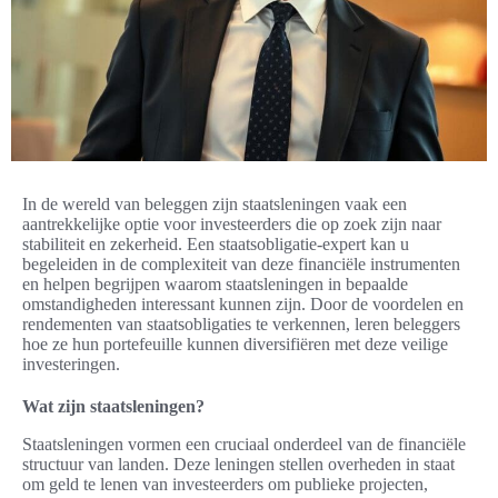
In de wereld van beleggen zijn staatsleningen vaak een
aantrekkelijke optie voor investeerders die op zoek zijn naar
stabiliteit en zekerheid. Een staatsobligatie-expert kan u
begeleiden in de complexiteit van deze financiële instrumenten
en helpen begrijpen waarom staatsleningen in bepaalde
omstandigheden interessant kunnen zijn. Door de voordelen en
rendementen van staatsobligaties te verkennen, leren beleggers
hoe ze hun portefeuille kunnen diversifiëren met deze veilige
investeringen.
Wat zijn staatsleningen?
Staatsleningen vormen een cruciaal onderdeel van de financiële
structuur van landen. Deze leningen stellen overheden in staat
om geld te lenen van investeerders om publieke projecten,