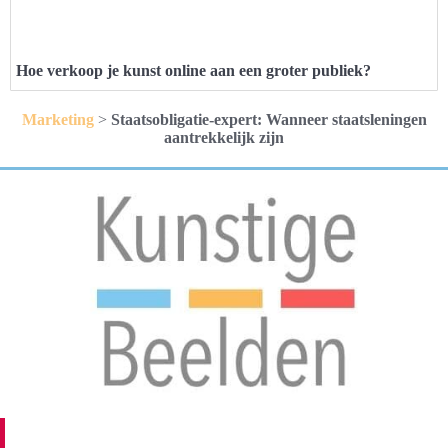
Hoe verkoop je kunst online aan een groter publiek?
Marketing
>
Staatsobligatie-expert: Wanneer staatsleningen
aantrekkelijk zijn