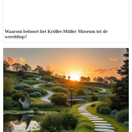
Waarom behoort het Kröller-Müller Museum tot de
wereldtop?