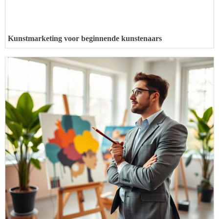
Kunstmarketing voor beginnende kunstenaars