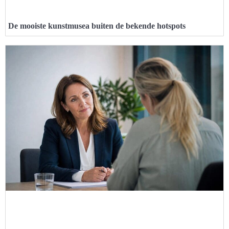
De mooiste kunstmusea buiten de bekende hotspots