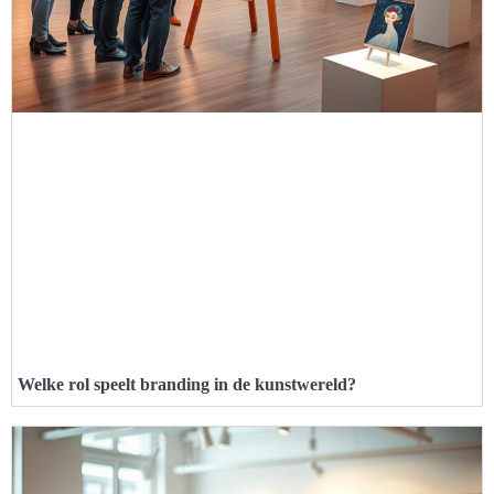
Welke rol speelt branding in de kunstwereld?