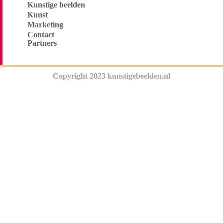
Kunstige beelden
Kunst
Marketing
Contact
Partners
Copyright 2023 kunstigebeelden.nl