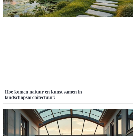
Hoe komen natuur en kunst samen in
landschapsarchitectuur?