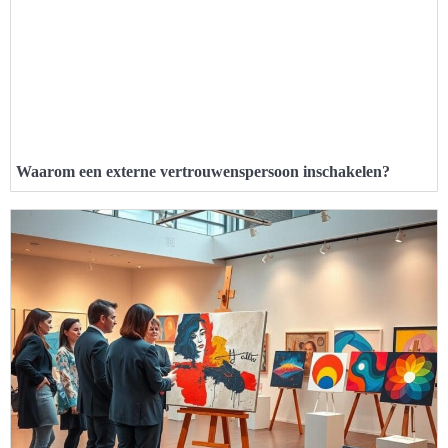
Waarom een externe vertrouwenspersoon inschakelen?