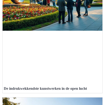
De indrukwekkendste kunstwerken in de open lucht