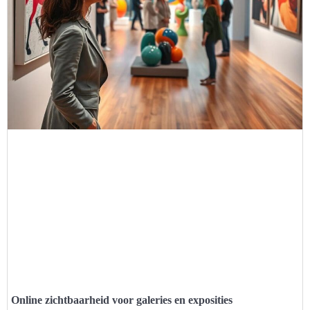
Online zichtbaarheid voor galeries en exposities