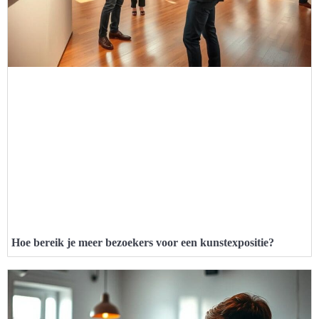
Hoe bereik je meer bezoekers voor een kunstexpositie?