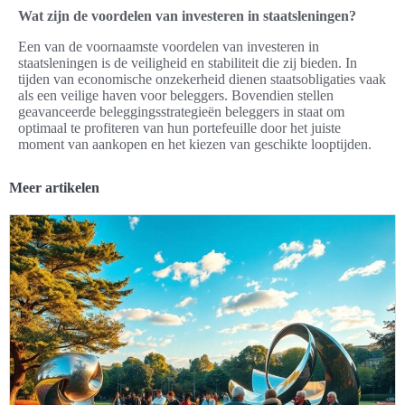
Wat zijn de voordelen van investeren in staatsleningen?
Een van de voornaamste voordelen van investeren in
staatsleningen is de veiligheid en stabiliteit die zij bieden. In
tijden van economische onzekerheid dienen staatsobligaties vaak
als een veilige haven voor beleggers. Bovendien stellen
geavanceerde beleggingsstrategieën beleggers in staat om
optimaal te profiteren van hun portefeuille door het juiste
moment van aankopen en het kiezen van geschikte looptijden.
Meer artikelen