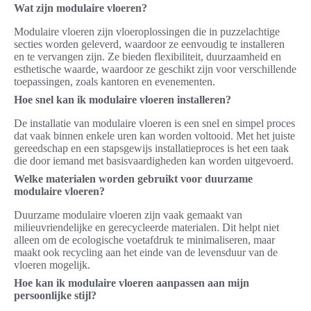
Wat zijn modulaire vloeren?
Modulaire vloeren zijn vloeroplossingen die in puzzelachtige
secties worden geleverd, waardoor ze eenvoudig te installeren
en te vervangen zijn. Ze bieden flexibiliteit, duurzaamheid en
esthetische waarde, waardoor ze geschikt zijn voor verschillende
toepassingen, zoals kantoren en evenementen.
Hoe snel kan ik modulaire vloeren installeren?
De installatie van modulaire vloeren is een snel en simpel proces
dat vaak binnen enkele uren kan worden voltooid. Met het juiste
gereedschap en een stapsgewijs installatieproces is het een taak
die door iemand met basisvaardigheden kan worden uitgevoerd.
Welke materialen worden gebruikt voor duurzame
modulaire vloeren?
Duurzame modulaire vloeren zijn vaak gemaakt van
milieuvriendelijke en gerecycleerde materialen. Dit helpt niet
alleen om de ecologische voetafdruk te minimaliseren, maar
maakt ook recycling aan het einde van de levensduur van de
vloeren mogelijk.
Hoe kan ik modulaire vloeren aanpassen aan mijn
persoonlijke stijl?