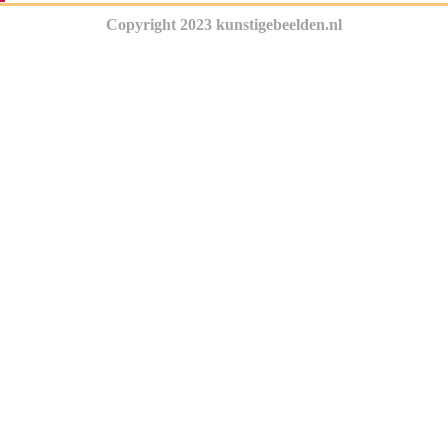
Copyright 2023 kunstigebeelden.nl