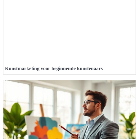
Kunstmarketing voor beginnende kunstenaars