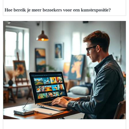
Hoe bereik je meer bezoekers voor een kunstexpositie?