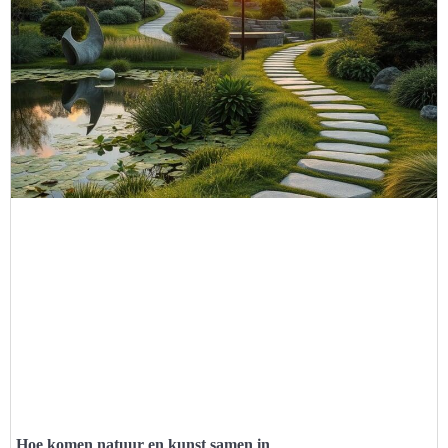
Hoe komen natuur en kunst samen in