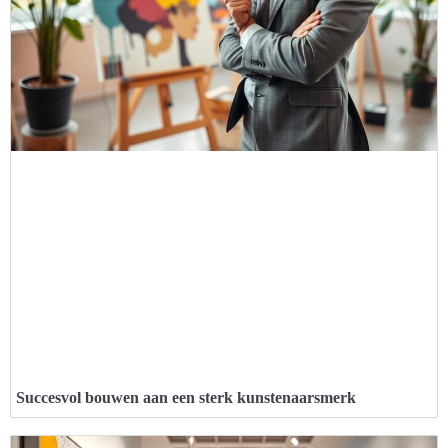
Succesvol bouwen aan een sterk kunstenaarsmerk