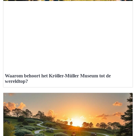
Waarom behoort het Kröller-Müller Museum tot de
wereldtop?