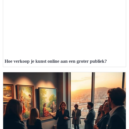
Hoe verkoop je kunst online aan een groter publiek?