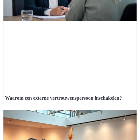
Waarom een externe vertrouwenspersoon inschakelen?