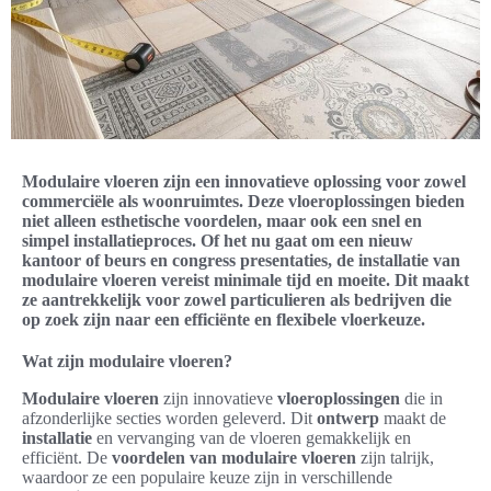
Modulaire vloeren zijn een innovatieve oplossing voor zowel
commerciële als woonruimtes. Deze vloeroplossingen bieden
niet alleen esthetische voordelen, maar ook een snel en
simpel installatieproces. Of het nu gaat om een nieuw
kantoor of beurs en congress presentaties, de installatie van
modulaire vloeren vereist minimale tijd en moeite. Dit maakt
ze aantrekkelijk voor zowel particulieren als bedrijven die
op zoek zijn naar een efficiënte en flexibele vloerkeuze.
Wat zijn modulaire vloeren?
Modulaire vloeren
zijn innovatieve
vloeroplossingen
die in
afzonderlijke secties worden geleverd. Dit
ontwerp
maakt de
installatie
en vervanging van de vloeren gemakkelijk en
efficiënt. De
voordelen van modulaire vloeren
zijn talrijk,
waardoor ze een populaire keuze zijn in verschillende