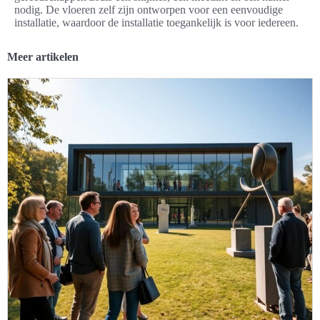
nodig. De vloeren zelf zijn ontworpen voor een eenvoudige
installatie, waardoor de installatie toegankelijk is voor iedereen.
Meer artikelen