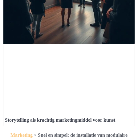
Storytelling als krachtig marketingmiddel voor kunst
Marketing
>
Snel en simpel: de installatie van modulaire