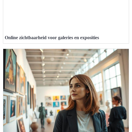
Online zichtbaarheid voor galeries en exposities