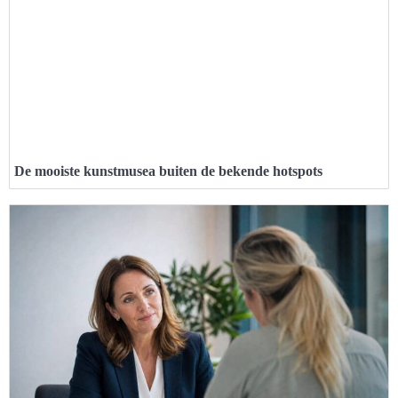
De mooiste kunstmusea buiten de bekende hotspots