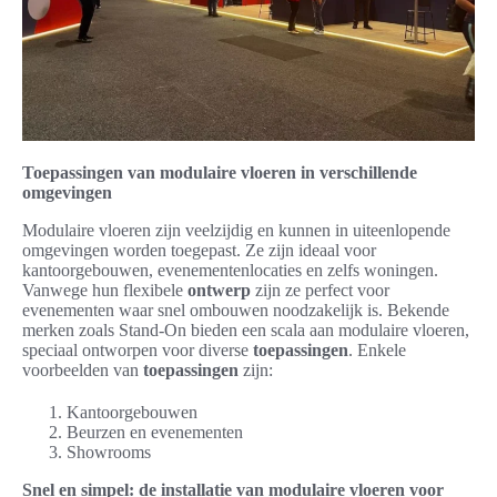
Toepassingen van modulaire vloeren in verschillende
omgevingen
Modulaire vloeren zijn veelzijdig en kunnen in uiteenlopende
omgevingen worden toegepast. Ze zijn ideaal voor
kantoorgebouwen, evenementenlocaties en zelfs woningen.
Vanwege hun flexibele
ontwerp
zijn ze perfect voor
evenementen waar snel ombouwen noodzakelijk is. Bekende
merken zoals Stand-On bieden een scala aan modulaire vloeren,
speciaal ontworpen voor diverse
toepassingen
. Enkele
voorbeelden van
toepassingen
zijn:
Kantoorgebouwen
Beurzen en evenementen
Showrooms
Snel en simpel: de installatie van modulaire vloeren voor