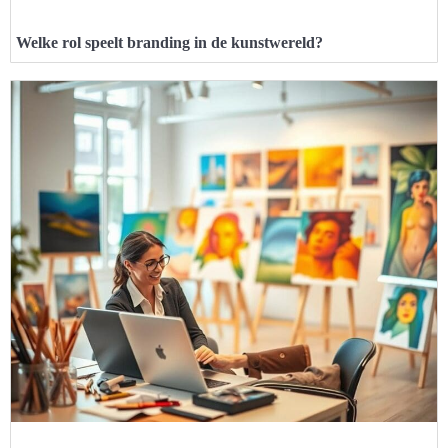
Welke rol speelt branding in de kunstwereld?