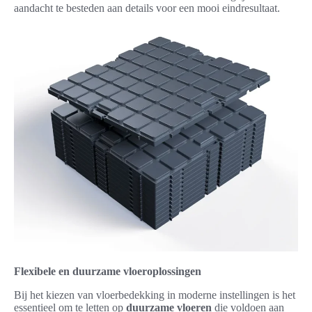
aandacht te besteden aan details voor een mooi eindresultaat.
Flexibele en duurzame vloeroplossingen
Bij het kiezen van vloerbedekking in moderne instellingen is het
essentieel om te letten op
duurzame vloeren
die voldoen aan