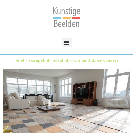
Snel en simpel: de installatie van modulaire vloeren