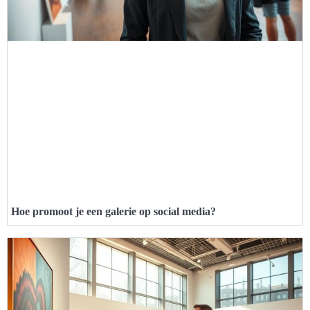
Hoe promoot je een galerie op social media?