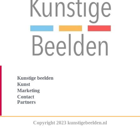
Kunstige beelden
Kunst
Marketing
Contact
Partners
Copyright 2023 kunstigebeelden.nl