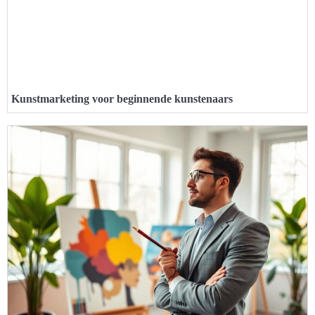
Kunstmarketing voor beginnende kunstenaars