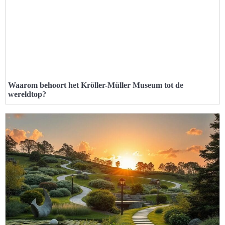
Waarom behoort het Kröller-Müller Museum tot de
wereldtop?