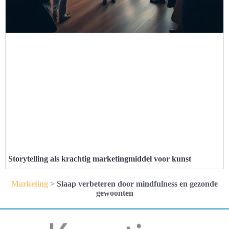
Storytelling als krachtig marketingmiddel voor kunst
Marketing
>
Slaap verbeteren door mindfulness en gezonde
gewoonten