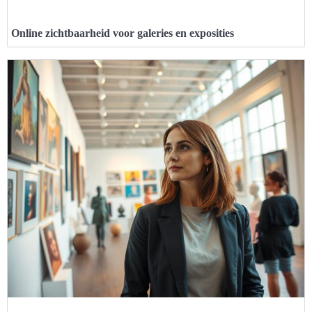
Online zichtbaarheid voor galeries en exposities