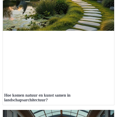
Hoe komen natuur en kunst samen in
landschapsarchitectuur?