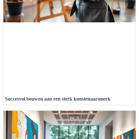
Succesvol bouwen aan een sterk kunstenaarsmerk