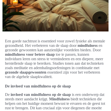
Een goede nachtrust is essentieel voor zowel fysieke als mentale
gezondheid. Het verbeteren van de slaap door
mindfulness
en
gezonde gewoonten kan aanzienlijke voordelen bieden. Door
mindfulness voor betere slaap
toe te passen, kunnen
individuen leren om stress te verminderen en een diepere, meer
herstellende slaap te bereiken. Studies tonen aan dat technieken
zoals meditatie en ademhalingsoefeningen in combinatie met
gezonde slaapgewoonten
essentieel zijn voor het verbeteren
van de algehele slaapkwaliteit.
De invloed van mindfulness op de slaap
De
invloed van mindfulness op de slaap
is een onderwerp dat
steeds meer aandacht krijgt.
Mindfulness
biedt technieken die
helpen om het huidige moment bewust te ervaren en de geest tot
rust te brengen. Dit kan cruciaal zijn voor diegenen die moeite