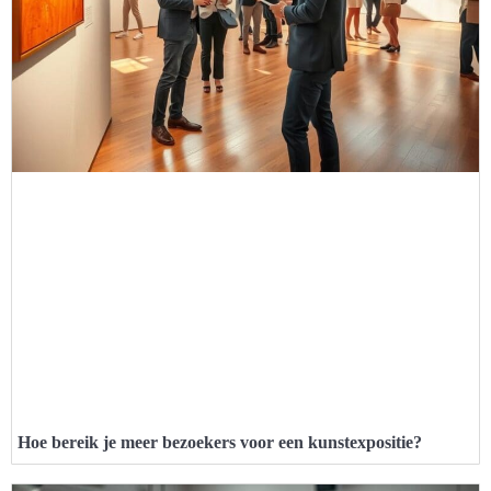
Hoe bereik je meer bezoekers voor een kunstexpositie?