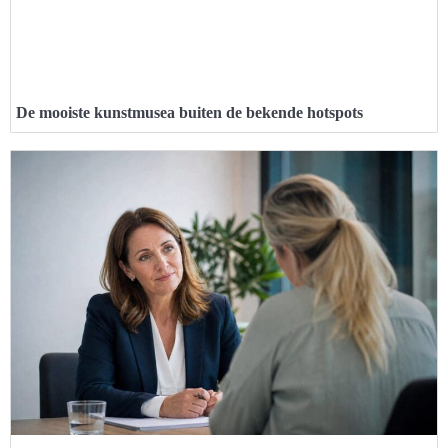
De mooiste kunstmusea buiten de bekende hotspots