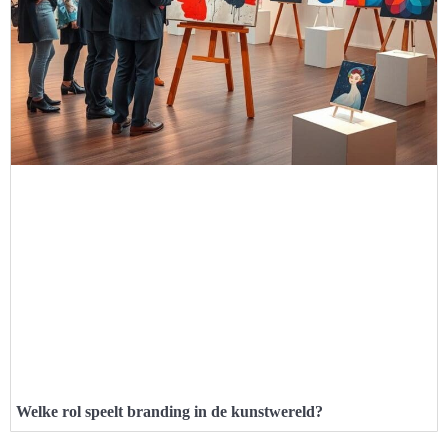
Welke rol speelt branding in de kunstwereld?