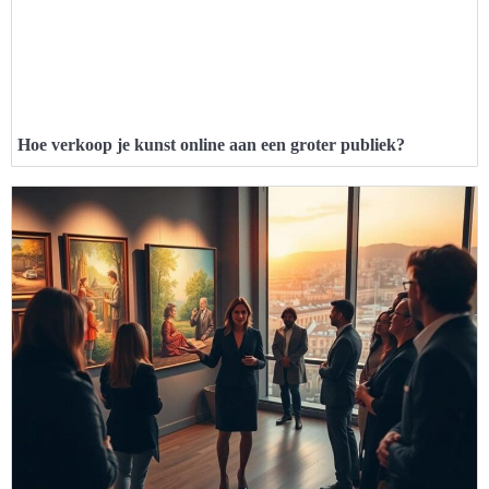
Hoe verkoop je kunst online aan een groter publiek?