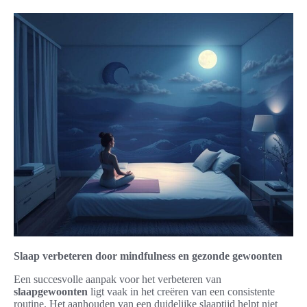
Slaap verbeteren door mindfulness en gezonde gewoonten
Een succesvolle aanpak voor het verbeteren van
slaapgewoonten
ligt vaak in het creëren van een consistente
routine. Het aanhouden van een duidelijke slaaptijd helpt niet