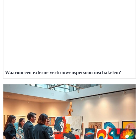
Waarom een externe vertrouwenspersoon inschakelen?