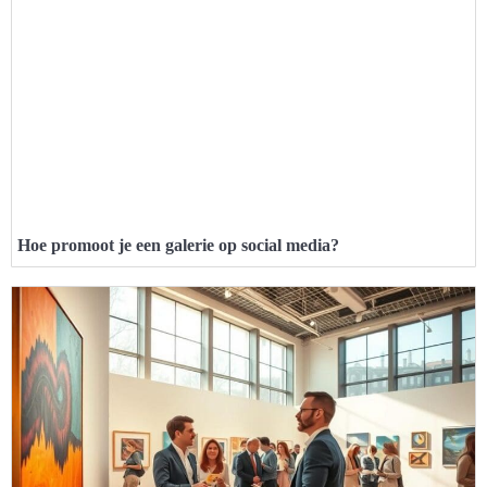
Hoe promoot je een galerie op social media?