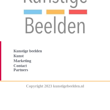
Kunstige beelden
Kunst
Marketing
Contact
Partners
Copyright 2023 kunstigebeelden.nl