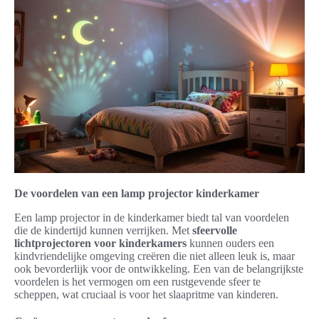
De voordelen van een lamp projector kinderkamer
Een lamp projector in de kinderkamer biedt tal van voordelen
die de kindertijd kunnen verrijken. Met
sfeervolle
lichtprojectoren voor kinderkamers
kunnen ouders een
kindvriendelijke omgeving creëren die niet alleen leuk is, maar
ook bevorderlijk voor de ontwikkeling. Een van de belangrijkste
voordelen is het vermogen om een rustgevende sfeer te
scheppen, wat cruciaal is voor het slaapritme van kinderen.