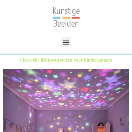
Sfeervolle lichtprojectoren voor kinderkamers