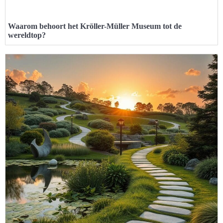
Waarom behoort het Kröller-Müller Museum tot de
wereldtop?