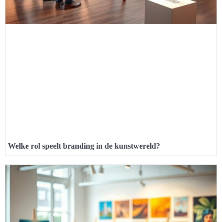
Welke rol speelt branding in de kunstwereld?