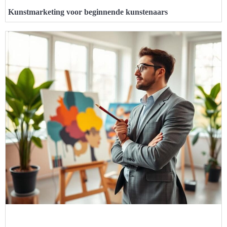
Kunstmarketing voor beginnende kunstenaars