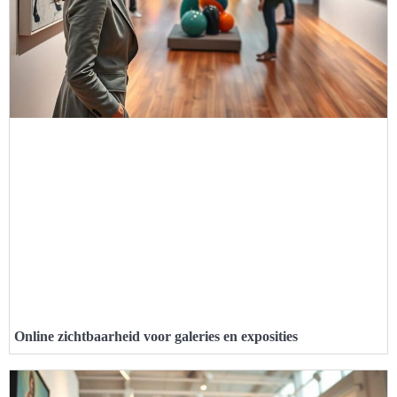
Online zichtbaarheid voor galeries en exposities