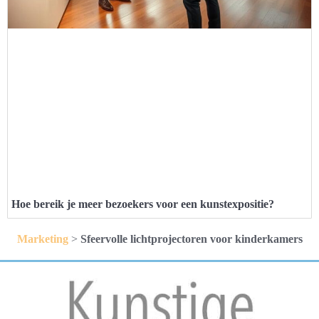
Hoe bereik je meer bezoekers voor een kunstexpositie?
Marketing
>
Sfeervolle lichtprojectoren voor kinderkamers