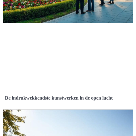
De indrukwekkendste kunstwerken in de open lucht