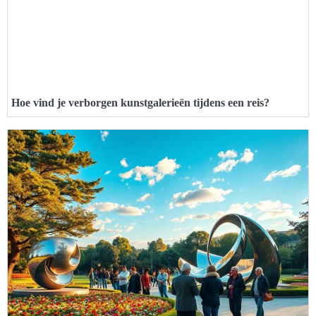
Hoe vind je verborgen kunstgalerieën tijdens een reis?