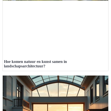
Hoe komen natuur en kunst samen in
landschapsarchitectuur?