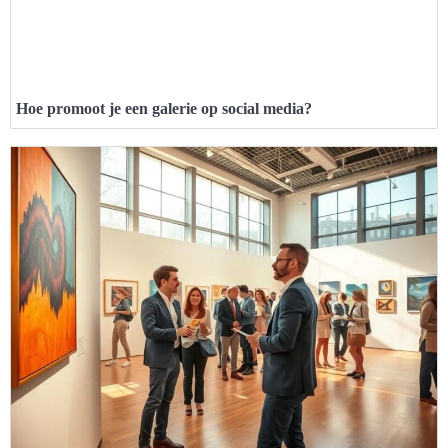
Hoe promoot je een galerie op social media?