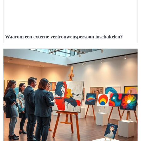
Waarom een externe vertrouwenspersoon inschakelen?