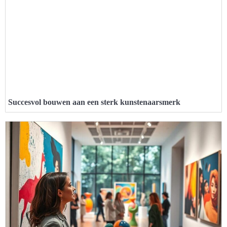
Succesvol bouwen aan een sterk kunstenaarsmerk